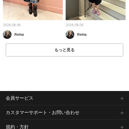
2026.08.06
2026.08.05
Reina
Reina
もっと見る
会員サービス
カスタマーサポート・お問い合わせ
規約・方針