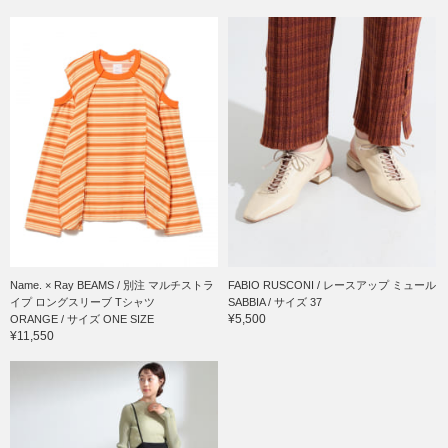
Name. × Ray BEAMS / 別注 マルチストラ
FABIO RUSCONI / レースアップ ミュール
イプ ロングスリーブ Tシャツ
SABBIA / サイズ 37
¥5,500
ORANGE / サイズ ONE SIZE
¥11,550