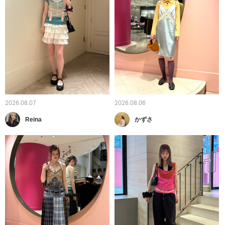
2026.08.07
2026.08.06
Reina
かずさ