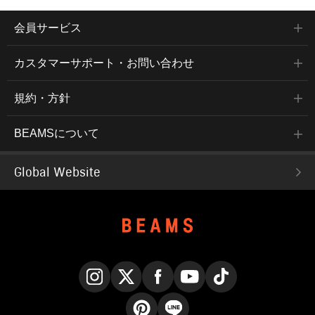
会員サービス
カスタマーサポート・お問い合わせ
規約・方針
BEAMSについて
Global Website
Instagram
X
Facebook
YouTube
TikTok