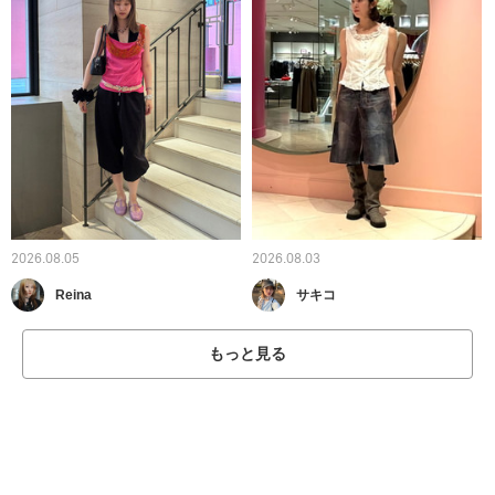
2026.08.05
2026.08.03
Reina
サキコ
もっと見る