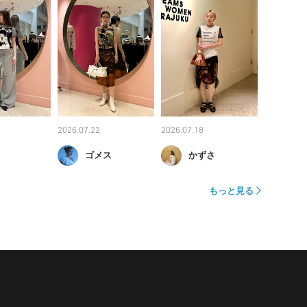
2026.07.22
2026.07.18
ゴメス
かずさ
もっと見る