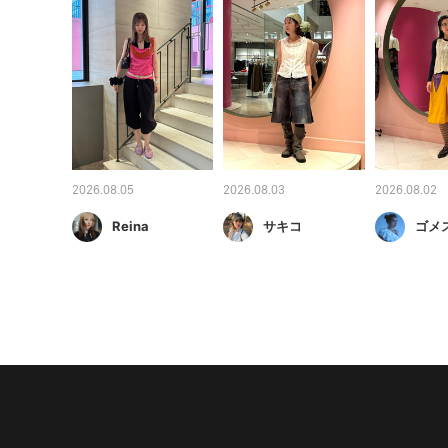
2026.08.05
2026.08.03
2026.08.02
Reina
サキコ
ゴメ