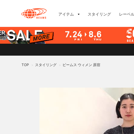
アイテム
スタイリング
レーベ
TOP
スタイリング
ビームス ウィメン 原宿
>
>