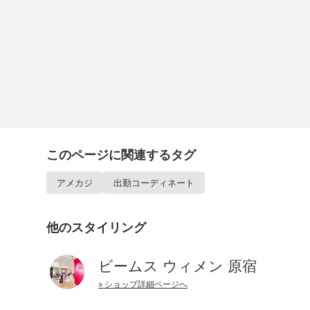
このページに関連するタグ
アメカジ
出勤コーディネート
他のスタイリング
ビームス ウィメン 原宿
» ショップ詳細ページへ