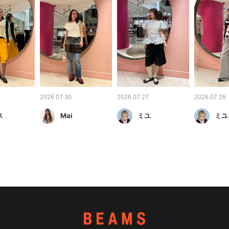
2026.07.30
2026.07.27
2026.07.26
ス
Mai
ミユ
ミユ