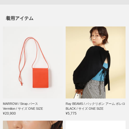
着用アイテム
MARROW / Strap パース
Ray BEAMS / バックリボン アーム ボレロ
Vermilion / サイズ ONE SIZE
BLACK / サイズ ONE SIZE
¥20,900
¥5,775