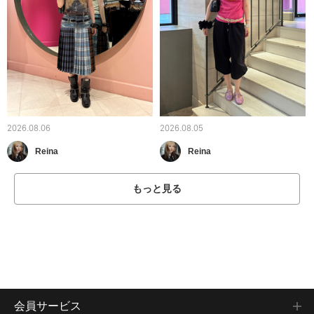
2026.08.06
2026.08.05
Reina
Reina
もっと見る
会員サービス