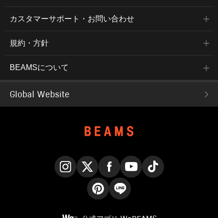
カスタマーサポート・お問い合わせ
規約・方針
BEAMSについて
Global Website
Instagram
X
Facebook
YouTube
TikTok
Pinterest
LINE