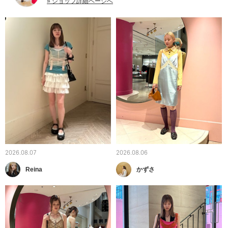
» ショップ詳細ページへ
2026.08.07
2026.08.06
Reina
かずさ