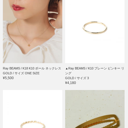
Ray BEAMS / K18 K10 ボール ネックレス
▲Ray BEAMS / K10 プレーン ピンキー リ
GOLD / サイズ ONE SIZE
ング
¥5,500
GOLD / サイズ 3
¥4,180