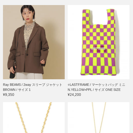
Ray BEAMS / 2way スリーブ ジャケット
○LASTFRAME / マーケットバッグ ミニ
BROWN / サイズ 1
N.YELLOW×PPL / サイズ ONE SIZE
¥9,350
¥24,200