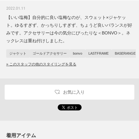
2022.01.11
【いい塩梅】自分的に良い塩梅なのが、スウェット×ジャケッ
ト。ゆるすぎず、かっちりしすぎず、ちょうど良いバランスが好
みです。アクセサリーは今の気分にぴったりな＜BONVO＞。ネ
ックレスは重ね付けしました。
ジャケット
ゴールドアクセサリー
bonvo
LASTFRAME
BASERANGE
» このスタッフの他のスタイリングを見る
お気に入り
着用アイテム