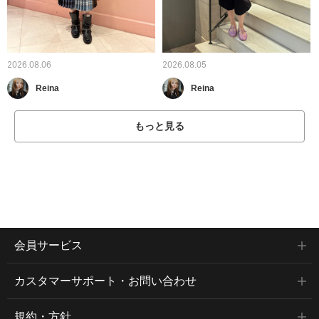
2026.08.06
2026.08.05
Reina
Reina
もっと見る
会員サービス
カスタマーサポート・お問い合わせ
規約・方針