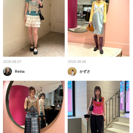
2026.08.07
2026.08.06
Reina
かずさ