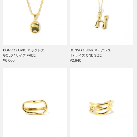
BONVO / OVIO ネックレス
BONVO / Letter ネックレス
GOLD / サイズ FREE
H / サイズ ONE SIZE
¥6,600
¥2,640