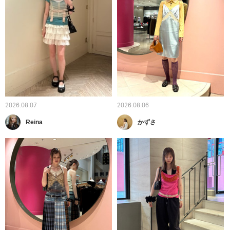
2026.08.07
2026.08.06
Reina
かずさ