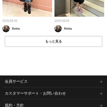
2026.08.06
2026.08.05
Reina
Reina
もっと見る
会員サービス
カスタマーサポート・お問い合わせ
規約・方針