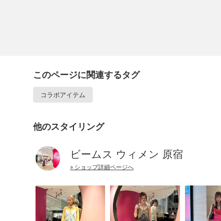
このページに関連するタグ
コラボアイテム
他のスタイリング
ビームス ウィメン 原宿
» ショップ詳細ページへ