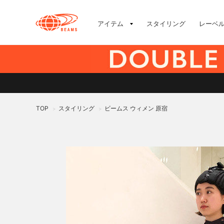
アイテム
スタイリング
レーベ
TOP
スタイリング
ビームス ウィメン 原宿
>
>