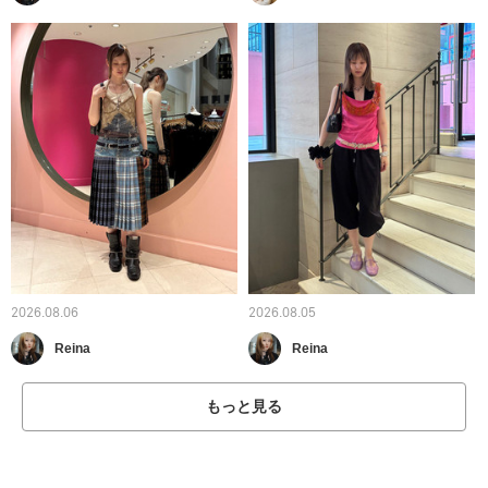
2026.08.06
2026.08.05
Reina
Reina
もっと見る