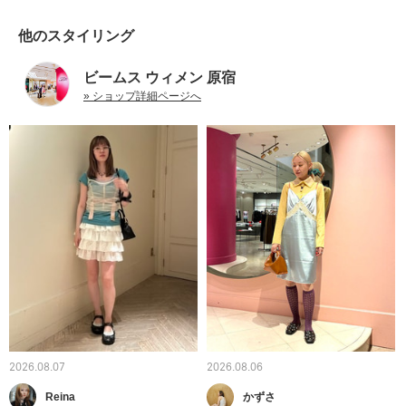
他のスタイリング
ビームス ウィメン 原宿
» ショップ詳細ページへ
2026.08.07
2026.08.06
Reina
かずさ