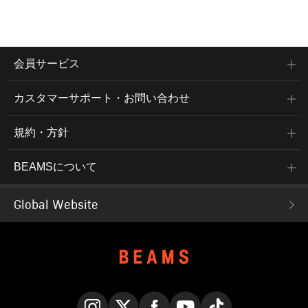
会員サービス
カスタマーサポート・お問い合わせ
規約・方針
BEAMSについて
Global Website