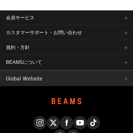
会員サービス
カスタマーサポート・お問い合わせ
規約・方針
BEAMSについて
Global Website
Instagram
X
Facebook
YouTube
TikTok