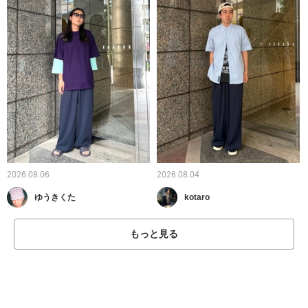
2026.08.06
2026.08.04
ゆうきくた
kotaro
もっと見る