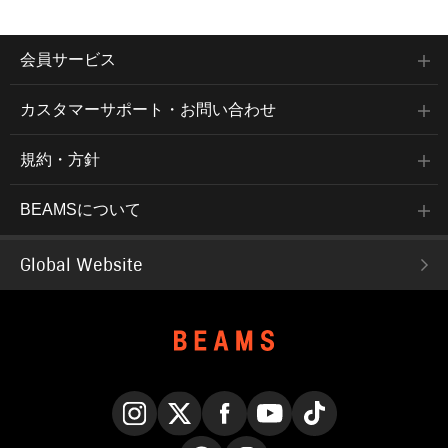
会員サービス
カスタマーサポート・お問い合わせ
規約・方針
BEAMSについて
Global Website
Instagram
X
Facebook
YouTube
TikTok