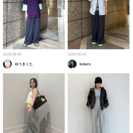
2026.08.06
2026.08.04
ゆうきくた
kotaro