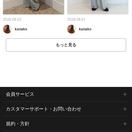
2026.08.03
2026.08.01
kanako
kanako
もっと見る
会員サービス
カスタマーサポート・お問い合わせ
規約・方針