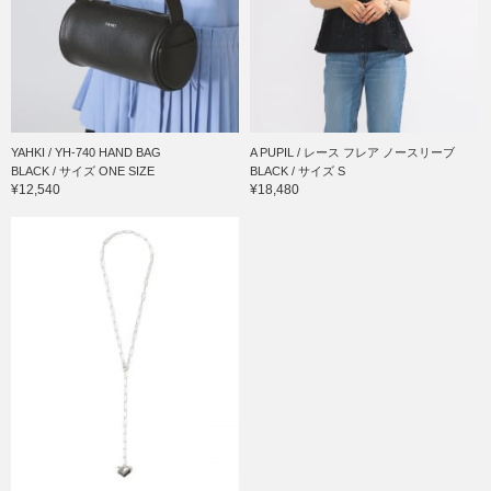
YAHKI / YH-740 HAND BAG
A PUPIL / レース フレア ノースリーブ
BLACK / サイズ ONE SIZE
BLACK / サイズ S
¥12,540
¥18,480