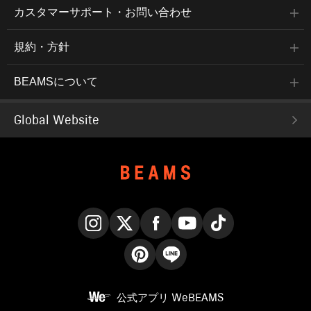
カスタマーサポート・お問い合わせ
規約・方針
BEAMSについて
Global Website
Instagram
X
Facebook
YouTube
TikTok
Pinterest
LINE
公式アプリ
WeBEAMS