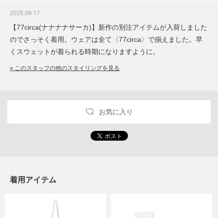
2025.09.17
【77circa(ナナナナサーカ)】新作の別注アイテムが入荷しました
のでさっそく着用。ウェアは全て〈77circa〉で揃えました。早
くスウェットが着られる時期になりますように。
» このスタッフの他のスタイリングを見る
お気に入り
着用アイテム