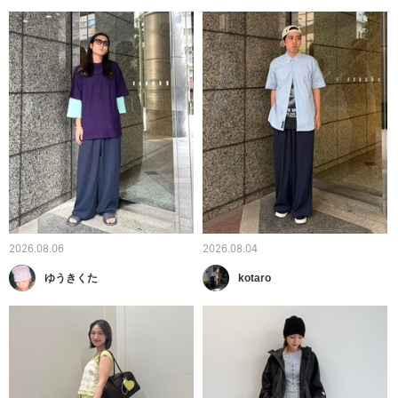
2026.08.06
2026.08.04
ゆうきくた
kotaro