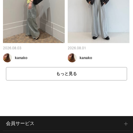
2026.08.03
2026.08.01
kanako
kanako
もっと見る
会員サービス