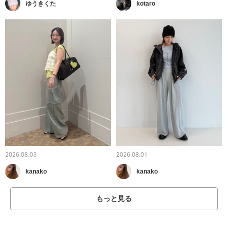
ゆうきくた
kotaro
2026.08.03
2026.08.01
kanako
kanako
もっと見る