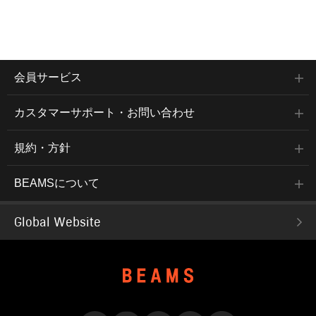
会員サービス
カスタマーサポート・お問い合わせ
規約・方針
BEAMSについて
Global Website