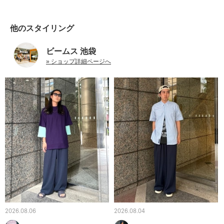
他のスタイリング
ビームス 池袋
» ショップ詳細ページへ
2026.08.06
2026.08.04