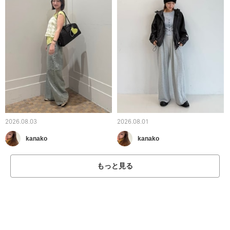
2026.08.03
2026.08.01
kanako
kanako
もっと見る