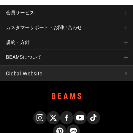
会員サービス
カスタマーサポート・お問い合わせ
規約・方針
BEAMSについて
Global Website
Instagram
X
Facebook
YouTube
TikTok