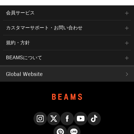
会員サービス
カスタマーサポート・お問い合わせ
規約・方針
BEAMSについて
Global Website
Instagram
X
Facebook
YouTube
TikTok