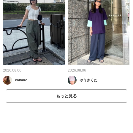
2026.08.06
2026.08.06
kanako
ゆうきくた
もっと見る