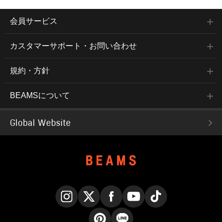
会員サービス
カスタマーサポート・お問い合わせ
規約・方針
BEAMSについて
Global Website
Instagram
X
Facebook
YouTube
TikTok