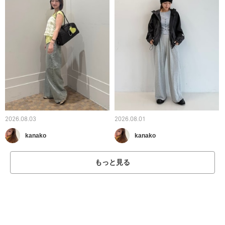
2026.08.03
2026.08.01
kanako
kanako
もっと見る