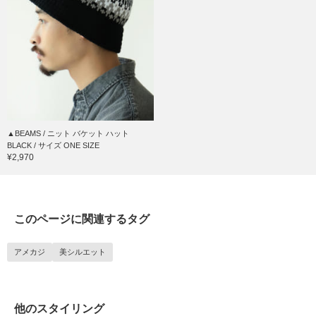
▲BEAMS / ニット バケット ハット
BLACK / サイズ ONE SIZE
¥2,970
このページに関連するタグ
アメカジ
美シルエット
他のスタイリング