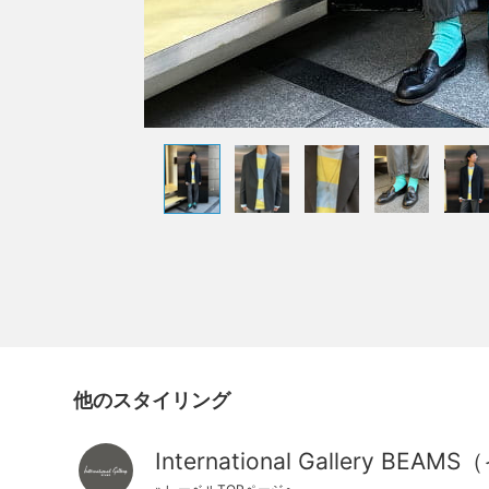
他のスタイリング
International Galler