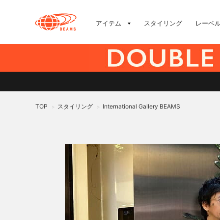
アイテム
スタイリング
レーベ
TOP
スタイリング
International Gallery BEAMS
>
>