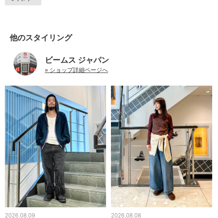
他のスタイリング
ビームス ジャパン
» ショップ詳細ページへ
2026.08.09
2026.08.08