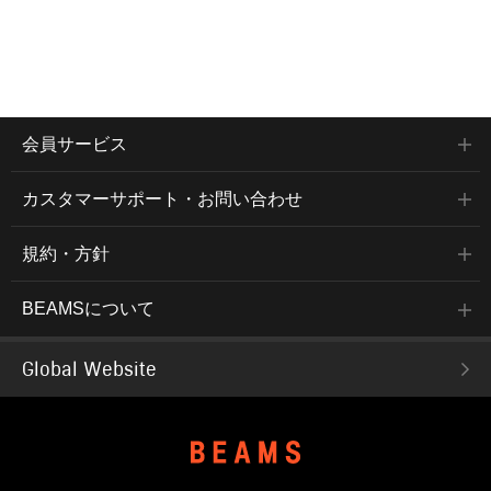
会員サービス
カスタマーサポート・お問い合わせ
規約・方針
BEAMSについて
Global Website