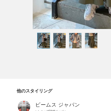
他のスタイリング
ビームス ジャパン