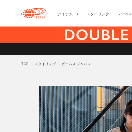
アイテム
スタイリング
レーベ
TOP
スタイリング
ビームス ジャパン
>
>