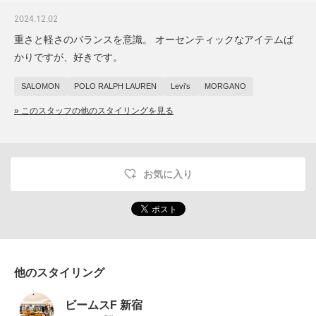
2024.12.02
重さと軽さのバランスを意識。 オーセンティックなアイテムば
かりですが、好きです。
SALOMON
POLO RALPH LAUREN
Levi's
MORGANO
» このスタッフの他のスタイリングを見る
お気に入り
他のスタイリング
ビームスF 新宿