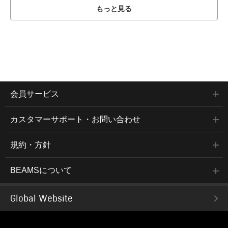
もっと見る
会員サービス
カスタマーサポート・お問い合わせ
規約・方針
BEAMSについて
Global Website