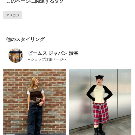
このページに関連するタグ
アメカジ
他のスタイリング
ビームス ジャパン 渋谷
» ショップ詳細ページへ