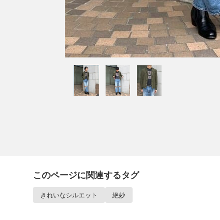
このページに関連するタグ
きれいなシルエット
絶妙