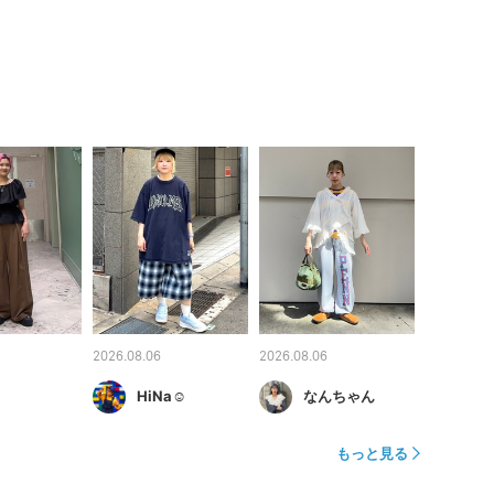
2026.08.06
2026.08.06
HiNa☺︎
なんちゃん
もっと見る