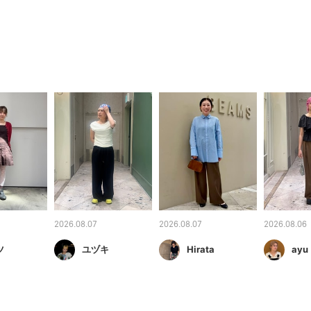
2026.08.07
2026.08.07
2026.08.06
ツ
ユヅキ
Hirata
ayu