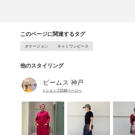
このページに関連するタグ
オケージョン
キャミワンピース
他のスタイリング
ビームス 神戸
» ショップ詳細ページへ