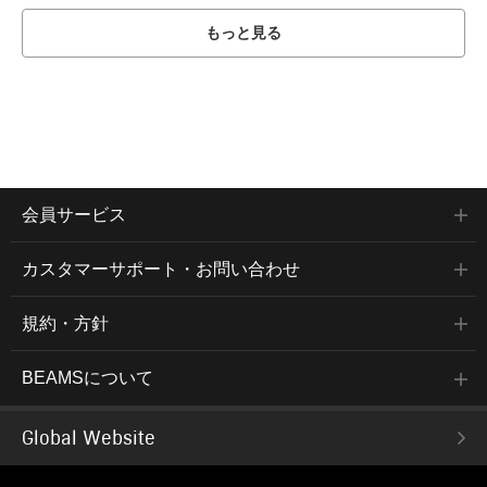
もっと見る
会員サービス
カスタマーサポート・お問い合わせ
規約・方針
BEAMSについて
Global Website