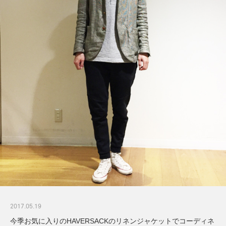
2017.05.19
今季お気に入りのHAVERSACKのリネンジャケットでコーディネ