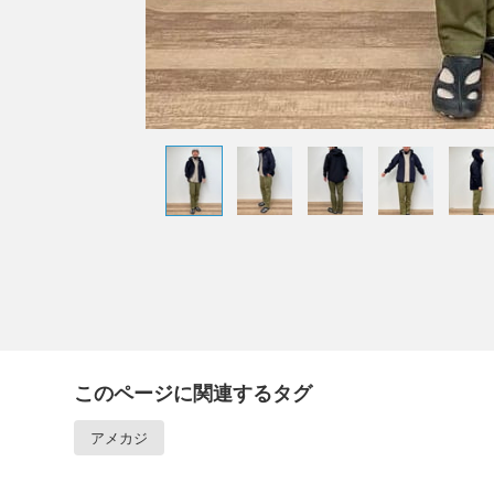
このページに関連するタグ
アメカジ