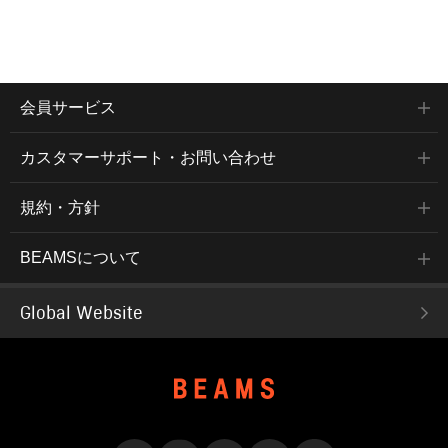
会員サービス
カスタマーサポート・お問い合わせ
規約・方針
BEAMSについて
Global Website