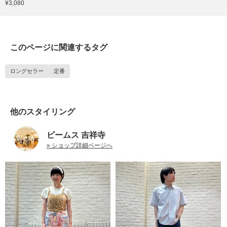
¥3,080
このページに関連するタグ
ロングセラー
定番
他のスタイリング
ビームス 吉祥寺
» ショップ詳細ページへ