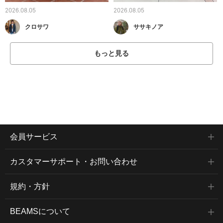
2026.08.05
2026.08.05
クロサワ
ササキノア
もっと見る
会員サービス
カスタマーサポート・お問い合わせ
規約・方針
BEAMSについて