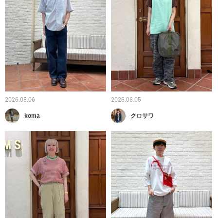
2026.08.06
2026.08.05
koma
クロサワ