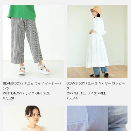
BEAMS BOY / デニム ワイド イージーパ
BEAMS BOY / ユーロ ギャザー ワンピー
ンツ
ス
WHITE/NAVY / サイズ ONE SIZE
OFF WHITE / サイズ FREE
¥7,128
¥5,544