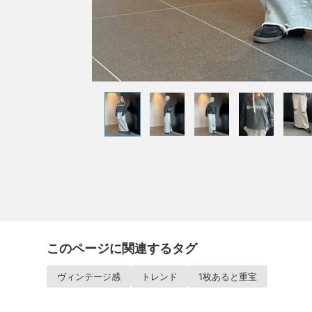
このページに関連するタグ
ヴィンテージ感
トレンド
1枚あると重宝