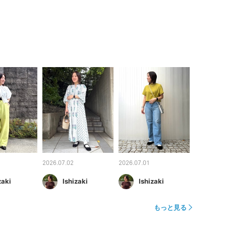
2026.07.02
2026.07.01
zaki
Ishizaki
Ishizaki
もっと見る