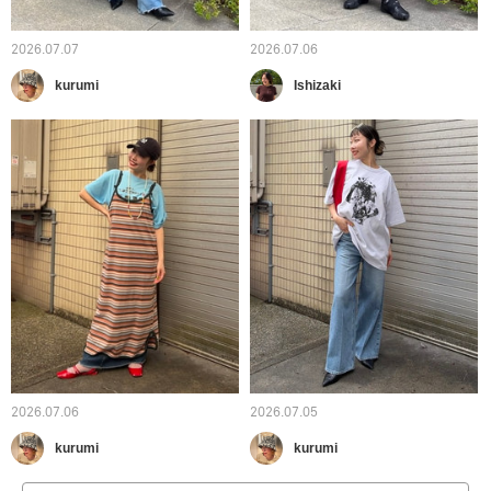
2026.07.07
2026.07.06
kurumi
Ishizaki
2026.07.06
2026.07.05
kurumi
kurumi