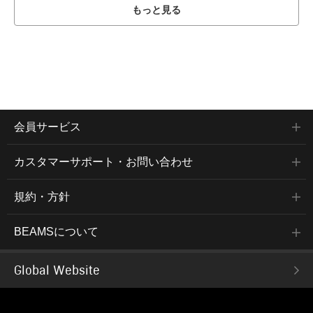
もっと見る
会員サービス
カスタマーサポート・お問い合わせ
規約・方針
BEAMSについて
Global Website