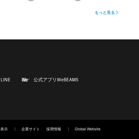
もっと見る
LINE
公式アプリWeBEAMS
く表示
企業サイト
採用情報
Global Website