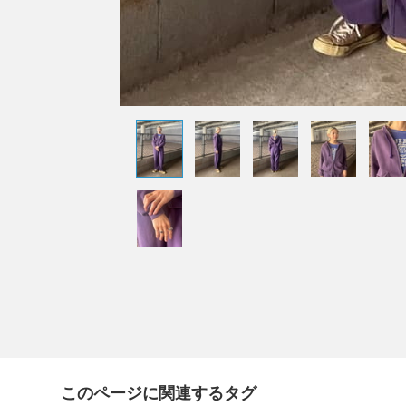
このページに関連するタグ