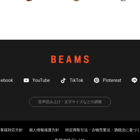
cebook
YouTube
TikTok
Pinterest
音声読み上げ・文字サイズなどの調整
お客様対応方針
個人情報保護方針
特定商取引法・古物営業法・酒税法に基づ