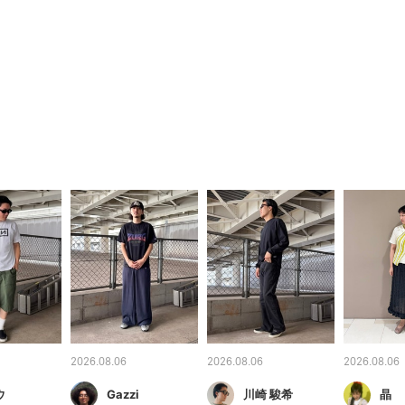
2026.08.06
2026.08.06
2026.08.06
ウ
Gazzi
川崎 駿希
晶