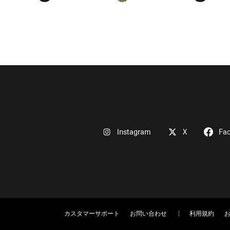
Instagram
X
Fa
カスタマーサポート
お問い合わせ
利用規約