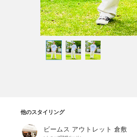
他のスタイリング
ビームス アウトレット 倉敷