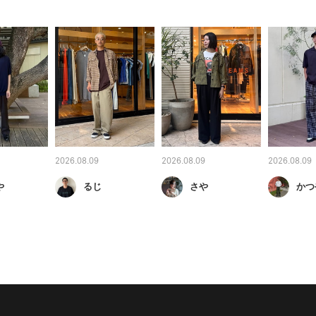
2026.08.09
2026.08.09
2026.08.09
や
るじ
さや
かつ