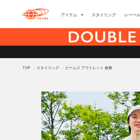
アイテム
スタイリング
レーベ
TOP
スタイリング
ビームス アウトレット 倉敷
>
>