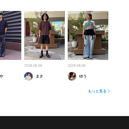
2026.08.09
2026.08.09
や
まさ
ゆう
もっと見る