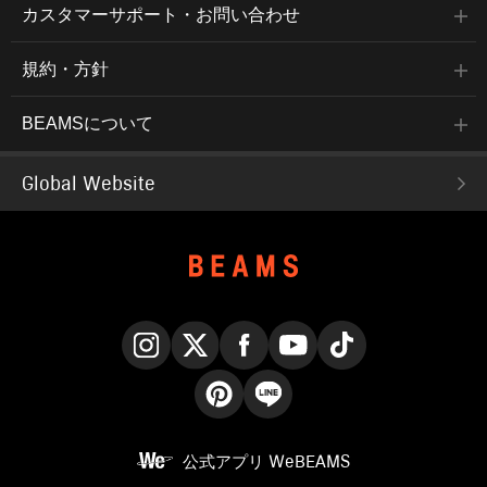
カスタマーサポート・お問い合わせ
規約・方針
BEAMSについて
Global Website
Instagram
X
Facebook
YouTube
TikTok
Pinterest
LINE
公式アプリ
WeBEAMS