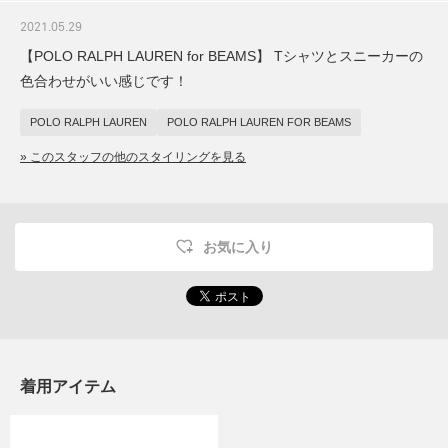
2021.05.29
【POLO RALPH LAUREN for BEAMS】 Tシャツとスニーカーの
色合わせがいい感じです！
POLO RALPH LAUREN
POLO RALPH LAUREN FOR BEAMS
» このスタッフの他のスタイリングを見る
お気に入り
着用アイテム