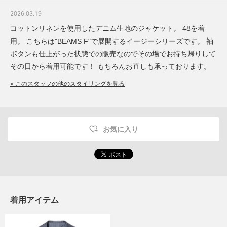
2026.03.19
コットンリネンを使用したデニム生地のジャケット。 48を着
用。 こちらは"BEAMS F"で展開するイージーシリーズです。 袖
ボタンも仕上がった状態での販売なのでその場でお持ち帰りして
その日から着用可能です！ もちろんお直しも承っております。
» このスタッフの他のスタイリングを見る
お気に入り
着用アイテム