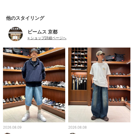
他のスタイリング
ビームス 京都
» ショップ詳細ページへ
2026.08.09
2026.08.08