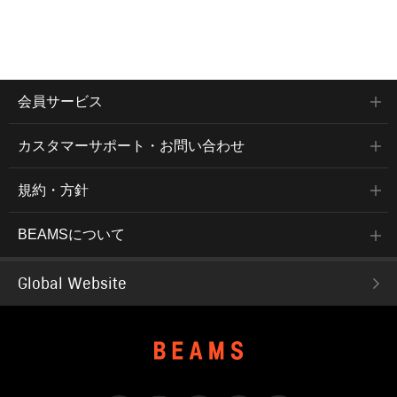
会員サービス
カスタマーサポート・お問い合わせ
規約・方針
BEAMSについて
Global Website