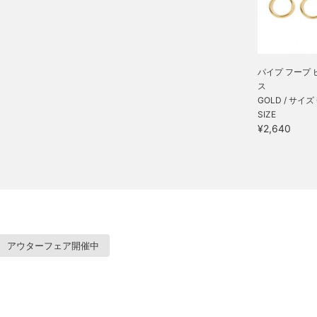
パイプ フープ 
ス
GOLD / サイズ
SIZE
¥2,640
アウターフェア開催中