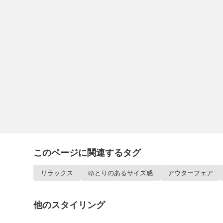
このページに関連するタグ
リラックス
ゆとりのあるサイズ感
アウターフェア
他のスタイリング