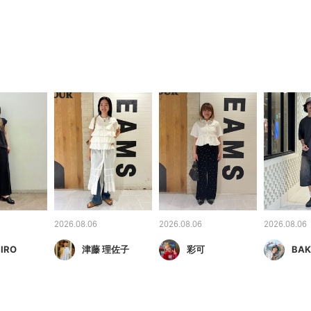
2026.08.06
2026.08.06
2026.08.06
IRO
津藤 理佐子
彩可
BAK