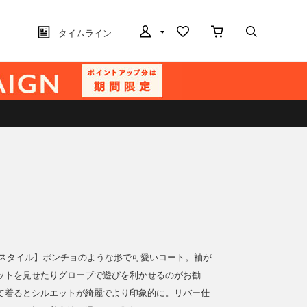
タイムライン
ースタイル】ポンチョのような形で可愛いコート。袖が
ットを見せたりグローブで遊びを利かせるのがお勧
て着るとシルエットが綺麗でより印象的に。リバー仕