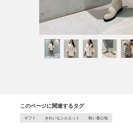
このページに関連するタグ
ギフト
きれいなシルエット
軽い着心地