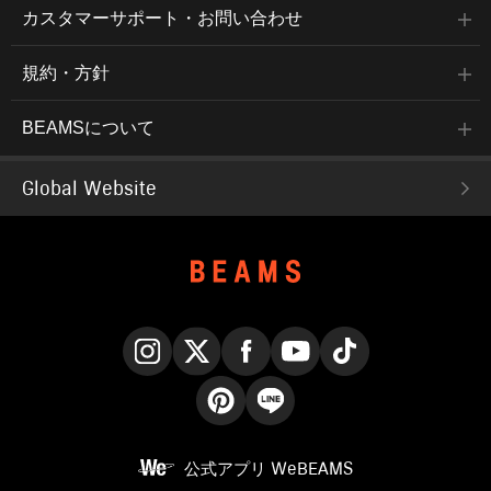
カスタマーサポート・お問い合わせ
規約・方針
BEAMSについて
Global Website
Instagram
X
Facebook
YouTube
TikTok
Pinterest
LINE
公式アプリ
WeBEAMS