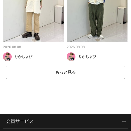
2026.08.08
2026.08.08
りかちょび
りかちょび
もっと見る
会員サービス