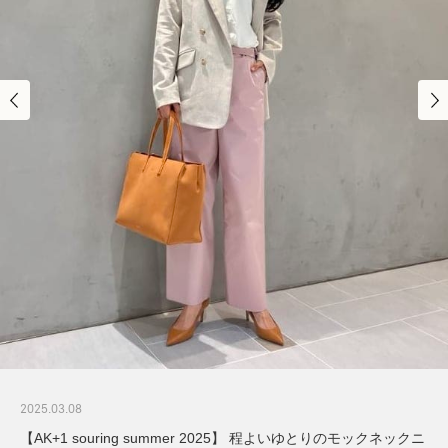
2025.03.08
【AK+1 souring summer 2025】 程よいゆとりのモックネックニ