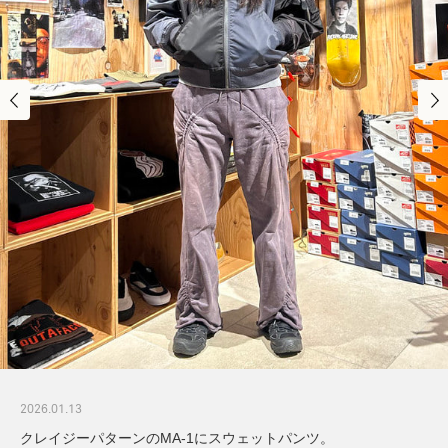
2026.01.13
クレイジーパターンのMA-1にスウェットパンツ。