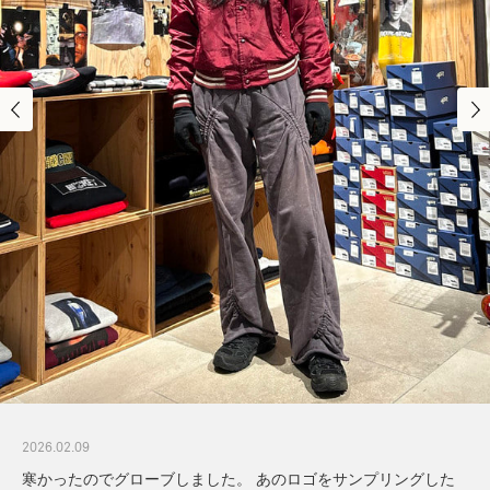
2026.02.09
寒かったのでグローブしました。 あのロゴをサンプリングした