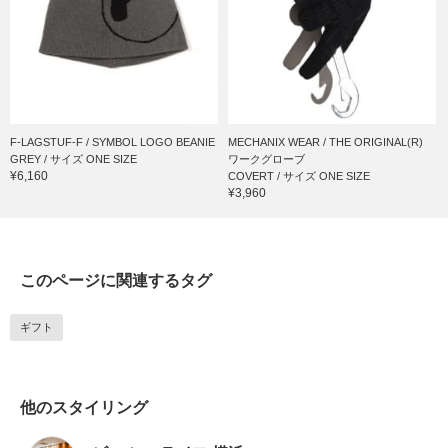
F-LAGSTUF-F / SYMBOL LOGO BEANIE
MECHANIX WEAR / THE ORIGINAL(R)
GREY / サイズ ONE SIZE
ワークグローブ
¥6,160
COVERT / サイズ ONE SIZE
¥3,960
このページに関連するタグ
ギフト
他のスタイリング