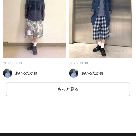
2026.08.08
2026.08.08
あいるたかお
あいるたかお
もっと見る