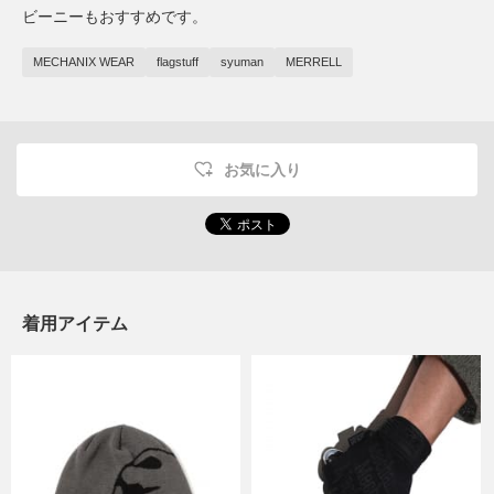
ビーニーもおすすめです。
MECHANIX WEAR
flagstuff
syuman
MERRELL
お気に入り
着用アイテム