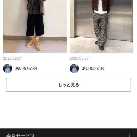
2026.08.07
2026.08.07
あいるたかお
あいるたかお
もっと見る
会員サービス