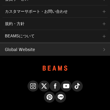
カスタマーサポート・お問い合わせ
規約・方針
BEAMSについて
Global Website
Instagram
X
Facebook
YouTube
TikTok
Pinterest
LINE