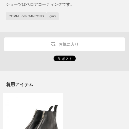
ショーツはベロアコーティングです。
COMME des GARCONS
guidi
お気に入り
着用アイテム