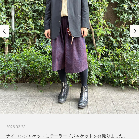
2026.03.28
ナイロンジャケットにテーラードジャケットを羽織りました。