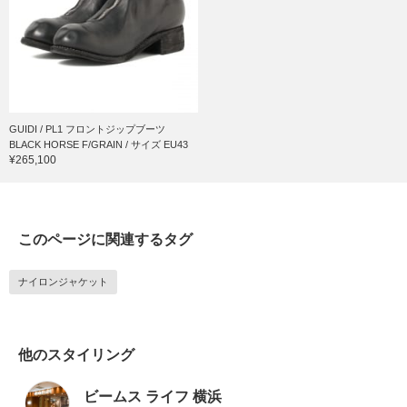
GUIDI / PL1 フロントジップブーツ
BLACK HORSE F/GRAIN / サイズ EU43
¥265,100
このページに関連するタグ
ナイロンジャケット
他のスタイリング
ビームス ライフ 横浜