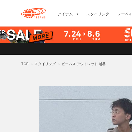
アイテム
スタイリング
レーベ
TOP
スタイリング
ビームス アウトレット 越谷
>
>