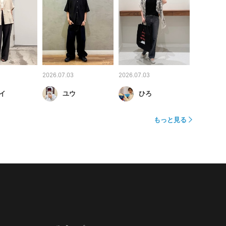
2026.07.03
2026.07.03
イ
ユウ
ひろ
もっと見る