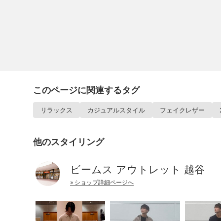
このページに関連するタグ
リラックス
カジュアルスタイル
フェイクレザー
他のスタイリング
ビームス アウトレット 越谷
» ショップ詳細ページへ