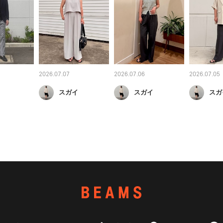
2026.07.07
2026.07.06
2026.07.05
スガイ
スガイ
スガ