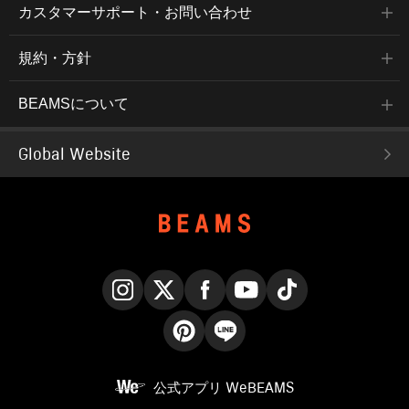
カスタマーサポート・お問い合わせ
規約・方針
BEAMSについて
Global Website
Instagram
X
Facebook
YouTube
TikTok
Pinterest
LINE
公式アプリ
WeBEAMS