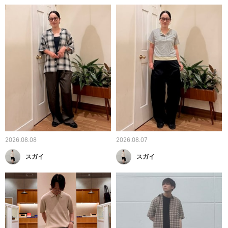
2026.08.08
2026.08.07
スガイ
スガイ