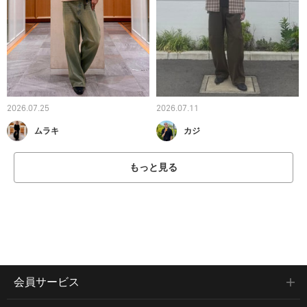
2026.07.25
2026.07.11
ムラキ
カジ
もっと見る
会員サービス