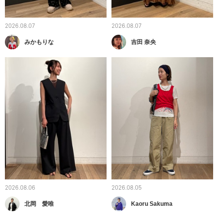
2026.08.07
2026.08.07
みかもりな
吉田 奈央
2026.08.06
2026.08.05
北岡 愛唯
Kaoru Sakuma