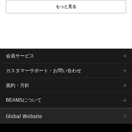
もっと見る
会員サービス
カスタマーサポート・お問い合わせ
規約・方針
BEAMSについて
Global Website