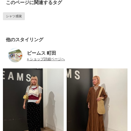
このページに関連するタグ
シャツ感覚
他のスタイリング
ビームス 町田
» ショップ詳細ページへ