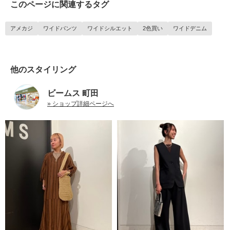
このページに関連するタグ
アメカジ
ワイドパンツ
ワイドシルエット
2色買い
ワイドデニム
他のスタイリング
ビームス 町田
» ショップ詳細ページへ