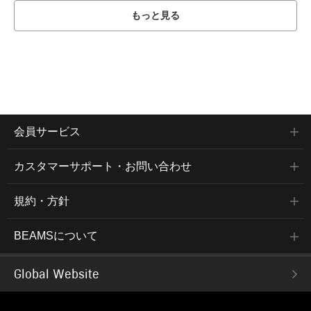
もっと見る
会員サービス
カスタマーサポート・お問い合わせ
規約・方針
BEAMSについて
Global Website