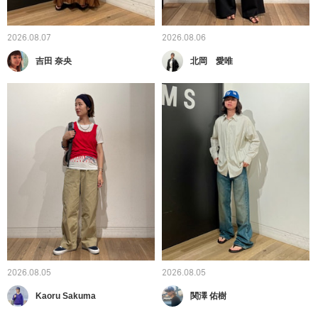
2026.08.07
2026.08.06
吉田 奈央
北岡 愛唯
2026.08.05
2026.08.05
Kaoru Sakuma
関澤 佑樹