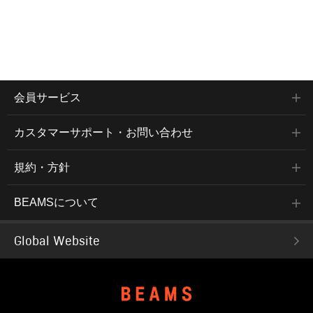
会員サービス
カスタマーサポート・お問い合わせ
規約・方針
BEAMSについて
Global Website