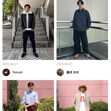
2026.08.07
2026.08.07
Tatsuki
藤原 未生