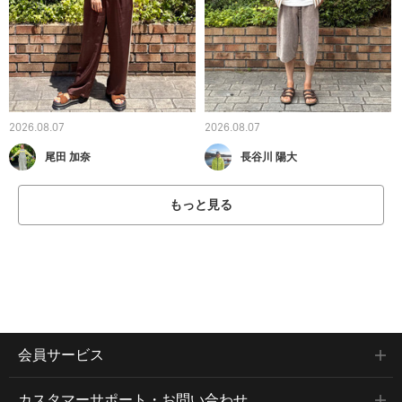
2026.08.07
2026.08.07
尾田 加奈
長谷川 陽大
もっと見る
会員サービス
カスタマーサポート・お問い合わせ