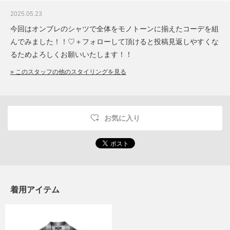
2025.05.23
今回はオンブレのシャツで全体をモノトーンに揃えたコーデを組
んでみました！！♡＋フォローして頂けると投稿見返しやすくな
るためよろしくお願いいたします！！
» このスタッフの他のスタイリングを見る
お気に入り
着用アイテム