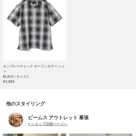
オンブレーチェック オープンカラー シャ
ツ
BLACK / サイズ L
¥3,894
他のスタイリング
ビームス アウトレット 幕張
» ショップ詳細ページへ