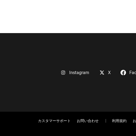
Instagram
X
Fa
カスタマーサポート
お問い合わせ
利用規約