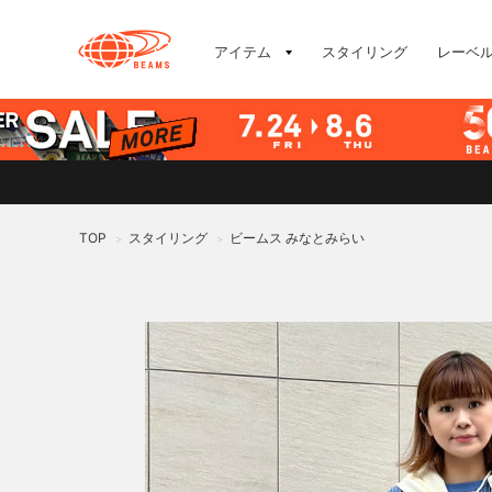
アイテム
スタイリング
レーベ
TOP
スタイリング
ビームス みなとみらい
>
>