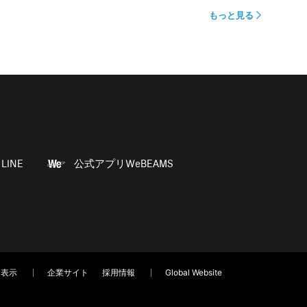
もっと見る
LINE
公式アプリWeBEAMS
く表示
企業サイト
採用情報
Global Website