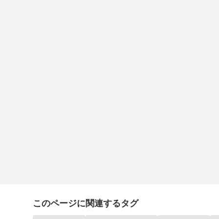
このページに関連するタグ