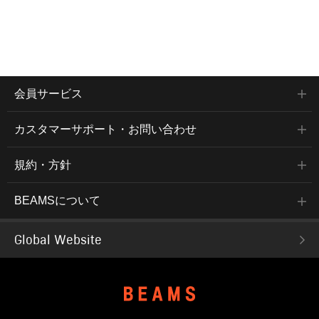
会員サービス
カスタマーサポート・お問い合わせ
規約・方針
BEAMSについて
Global Website