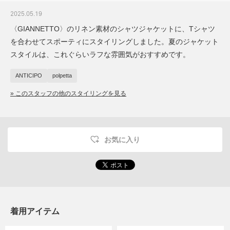
2025.05.19
〈GIANNETTO〉のリネン素材のシャツジャケットに、Tシャツ
を合わせてスポーティにスタイリングしました。夏のジャケット
スタイルは、これぐらいラフな雰囲気がおすすめです。
ANTICIPO
polpetta
» このスタッフの他のスタイリングを見る
お気に入り
着用アイテム