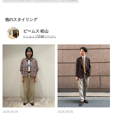
他のスタイリング
ビームス 松山
» ショップ詳細ページへ
2026.08.05
2026.08.05