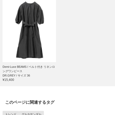
Demi-Luxe BEAMS / ベルト付き リネンロ
ングワンピース
DR.GREY / サイズ 36
¥15,400
このページに関連するタグ
トレンド
グルカサンダル