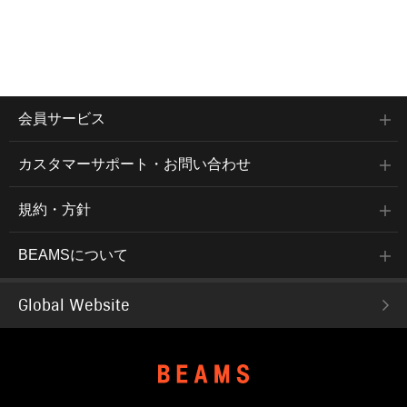
会員サービス
カスタマーサポート・お問い合わせ
規約・方針
BEAMSについて
Global Website