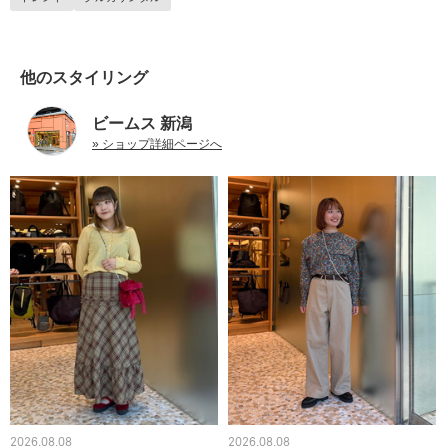
他のスタイリング
ビームス 新潟
» ショップ詳細ページへ
2026.08.08
2026.08.08