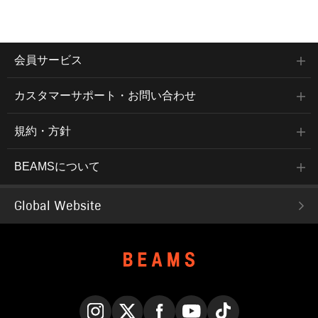
会員サービス
カスタマーサポート・お問い合わせ
規約・方針
BEAMSについて
Global Website