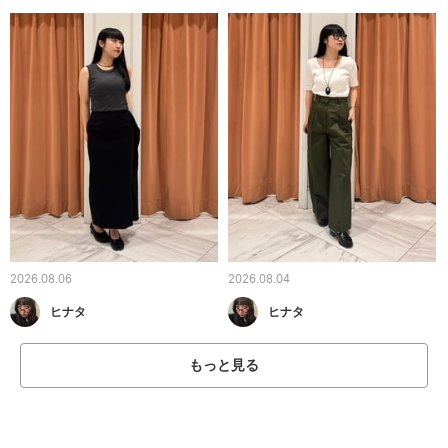
2026.08.06
2026.08.04
ヒナタ
ヒナタ
もっと見る